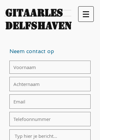
Gitaarles
Delfshaven
Neem contact op